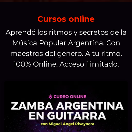
Cursos online
Aprendé los ritmos y secretos de la
Música Popular Argentina. Con
maestros del genero. A tu rítmo.
100% Online. Acceso ilimitado.