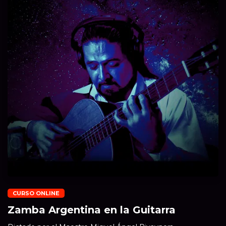
CURSO ONLINE
Zamba Argentina en la Guitarra