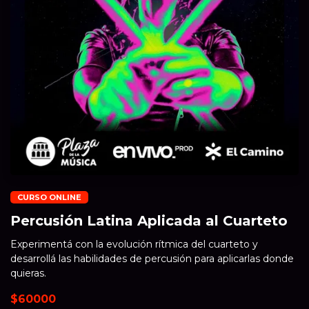
CURSO ONLINE
Percusión Latina Aplicada al Cuarteto
Experimentá con la evolución rítmica del cuarteto y
desarrollá las habilidades de percusión para aplicarlas donde
quieras.
$60000