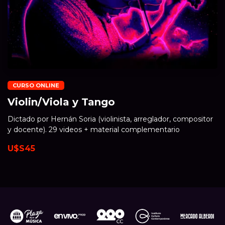
CURSO ONLINE
Violin/Viola y Tango
Dictado por Hernán Soria (violinista, arreglador, compositor
y docente). 29 videos + material complementario
U$S45