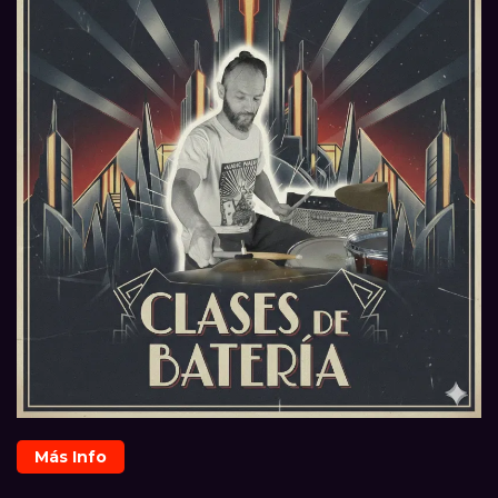
Más Info