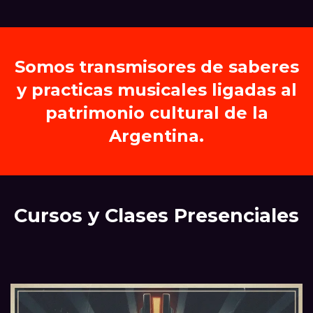
Somos transmisores de saberes
y practicas musicales ligadas al
patrimonio cultural de la
Argentina.
Cursos y Clases Presenciales